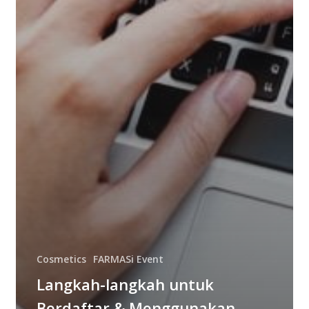
Cosmetics
FARMASi Event
Langkah-langkah untuk
Berdaftar & Menggunakan